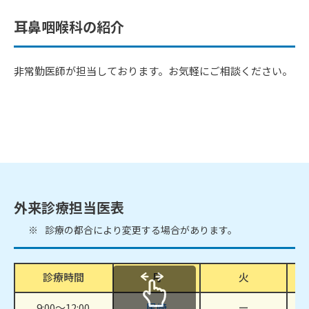
耳鼻咽喉科の紹介
非常勤医師が担当しております。お気軽にご相談ください。
外来診療担当医表
診療の都合により変更する場合があります。
診療時間
月
火
9:00～12:00
尾崎
ー