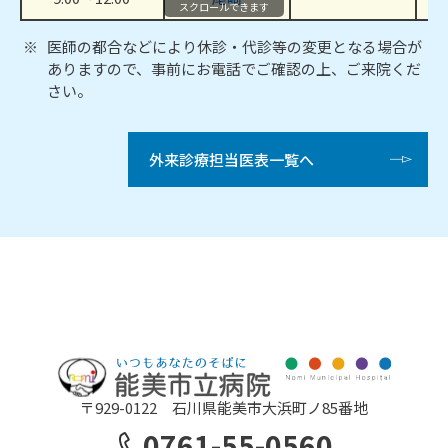
スクロールできます
医師の都合などにより休診・代診等の変更となる場合が
ありますので、事前にお電話でご確認の上、ご来院くだ
さい。
外来診療担当医表一覧へ
〒929-0122 石川県能美市大浜町ノ85番地
0761-55-0560