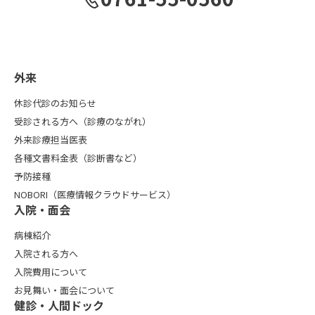
外来
休診代診のお知らせ
受診される方へ（診療のながれ）
外来診療担当医表
各種文書料金表（診断書など）
予防接種
NOBORI（医療情報クラウドサービス）
入院・面会
病棟紹介
入院される方へ
入院費用について
お見舞い・面会について
健診・人間ドック