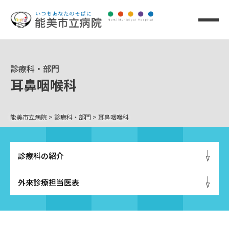
診療科・部門
耳鼻咽喉科
能美市立病院
>
診療科・部門
>
耳鼻咽喉科
診療科の紹介
外来診療担当医表