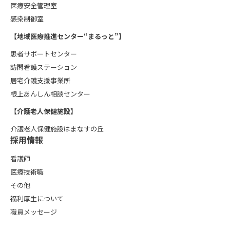
医療安全管理室
感染制御室
【地域医療推進センター“まるっと”】
患者サポートセンター
訪問看護ステーション
居宅介護支援事業所
根上あんしん相談センター
【介護老人保健施設】
介護老人保健施設はまなすの丘
採用情報
看護師
医療技術職
その他
福利厚生について
職員メッセージ