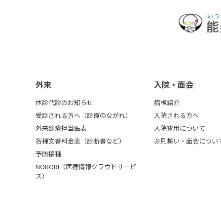
外来
入院・面会
休診代診のお知らせ
病棟紹介
受診される方へ（診療のながれ）
入院される方へ
外来診療担当医表
入院費用について
各種文書料金表（診断書など）
お見舞い・面会につい
予防接種
NOBORI（医療情報クラウドサービ
ス）