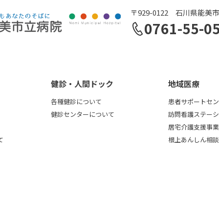
〒929-0122 石川県能美
0761-55-0
健診・人間ドック
地域医療
各種健診について
患者サポートセン
健診センターについて
訪問看護ステーシ
居宅介護支援事業
て
根上あんしん相談