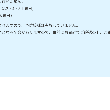
を行いません。
、第2・4・5土曜日）
、木曜日）
なりますので、予防接種は実施していません。
更となる場合がありますので、事前にお電話でご確認の上、ご