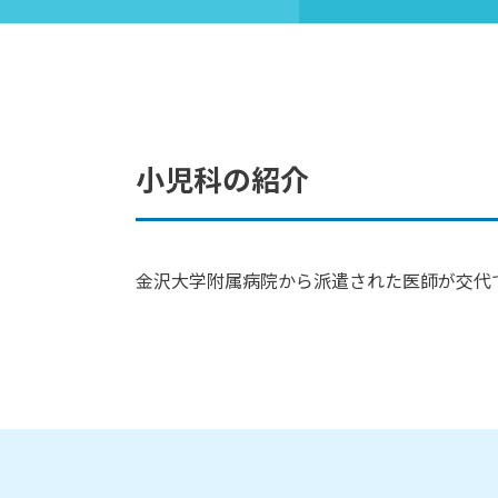
小児科の紹介
金沢大学附属病院から派遣された医師が交代