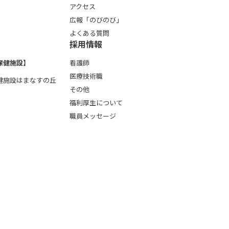
アクセス
広報「のびのび」
よくある質問
採用情報
保健施設】
看護師
医療技術職
健施設はまなすの丘
その他
福利厚生について
職員メッセージ